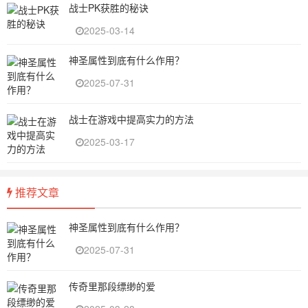
战士PK获胜的秘诀
2025-03-14
神圣属性到底有什么作用？
2025-07-31
战士在游戏中提高实力的方法
2025-03-17
推荐文章
神圣属性到底有什么作用？
2025-07-31
传奇里那段缥缈的爱