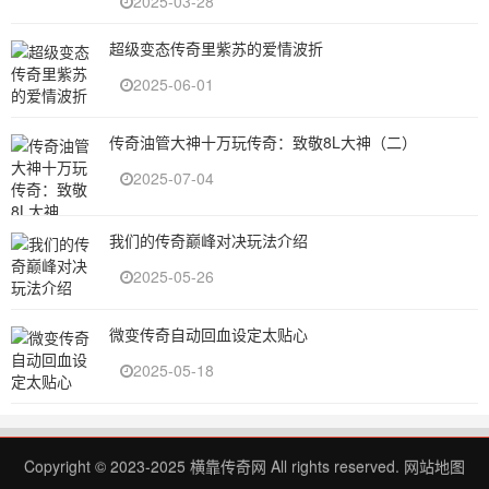
2025-03-28
超级变态传奇里紫苏的爱情波折
2025-06-01
传奇油管大神十万玩传奇：致敬8L大神（二）
2025-07-04
我们的传奇巅峰对决玩法介绍
2025-05-26
微变传奇自动回血设定太贴心
2025-05-18
Copyright © 2023-2025
横靠传奇网
All rights reserved.
网站地图