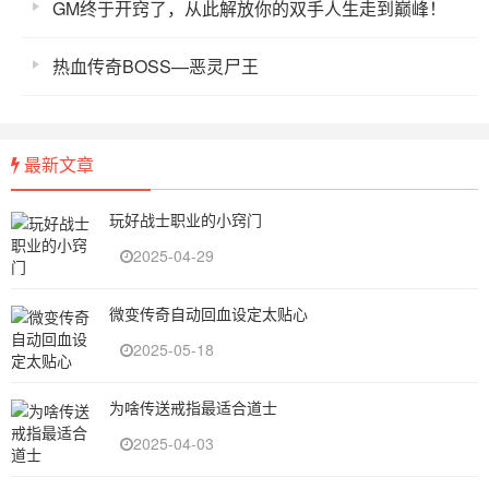
GM终于开窍了，从此解放你的双手人生走到巅峰！
热血传奇BOSS—恶灵尸王
最新文章
玩好战士职业的小窍门
2025-04-29
微变传奇自动回血设定太贴心
2025-05-18
为啥传送戒指最适合道士
2025-04-03