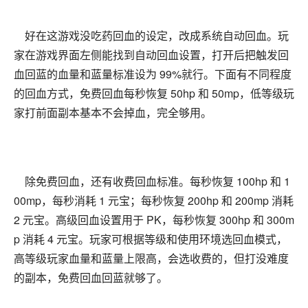
好在这游戏没吃药回血的设定，改成系统自动回血。玩
家在游戏界面左侧能找到自动回血设置，打开后把触发回
血回蓝的血量和蓝量标准设为 99%就行。下面有不同程度
的回血方式，免费回血每秒恢复 50hp 和 50mp，低等级玩
家打前面副本基本不会掉血，完全够用。
除免费回血，还有收费回血标准。每秒恢复 100hp 和 1
00mp，每秒消耗 1 元宝；每秒恢复 200hp 和 200mp 消耗
2 元宝。高级回血设置用于 PK，每秒恢复 300hp 和 300m
p 消耗 4 元宝。玩家可根据等级和使用环境选回血模式，
高等级玩家血量和蓝量上限高，会选收费的，但打没难度
的副本，免费回血回蓝就够了。