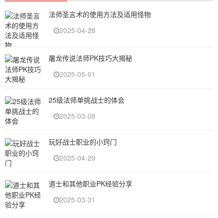
法师圣言术的使用方法及适用怪物
2025-04-28
屠龙传说法师PK技巧大揭秘
2025-05-01
25级法师单挑战士的体会
2025-03-08
玩好战士职业的小窍门
2025-04-29
道士和其他职业PK经验分享
2025-03-31