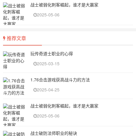
战士被弱化刺客崛起，谁才是大赢家
2025-05-06
推荐文章
玩传奇道士职业的心得
2025-03-15
1.76合击游戏获高战斗力的方法
2025-04-25
战士被弱化刺客崛起，谁才是大赢家
2025-05-06
战士破防法师职业的秘诀