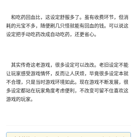
和吃药回血比，这设定舒服多了。虽有收费环节，但消
耗的元宝不多，随便刷几只怪就能有回血的钱。可以说这
设定把手动吃药改成自动吃药，还更省心。
其实传奇这老游戏，很多设定可以改改。老旧设定不能
让玩家感受游戏情怀，反而让人厌烦，毕竟很多设定本就
不合理，只是当时游戏环境如此。现在游戏不断发展，很
多设定都站在玩家角度考虑便利，不改变可留不住喜欢这
游戏的玩家。