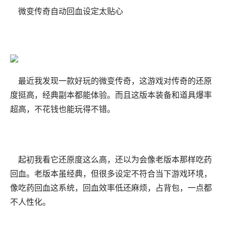
微变传奇自动回血设定太贴心
最近我发现一款好玩的微变传奇，这游戏对传奇的还原
度挺高，经典副本都能体验。而且这版本装备和道具爆率
超高，不花钱也能玩得不错。
起初我看它还原度这么高，还以为会像老版本那样吃药
回血。老版本虽经典，但很多设定不符合当下游戏环境，
像吃药回血这系统，回血效率低还麻烦，占背包，一点都
不人性化。