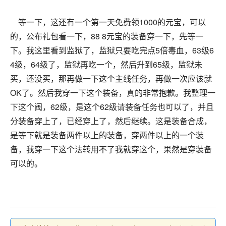
等一下，这还有一个第一天免费领1000的元宝，可以
的，公布礼包看一下，88 8元宝的装备穿一下，先等一
下。我这里看到监狱了，监狱只要吃完点5倍毒血，63级6
4级，64级了，监狱再吃一个，然后升到65级，监狱未
买，还没买，那再做一下这个主线任务，再做一次应该就
OK了。然后我穿一下这个装备，真的非常抱歉。我整理一
下这个阀，62级，是这个62级请装备任务也可以了，并且
分装备穿上了，已经穿上了，然后继续。这是装备合成，
是等下就是装备两件以上的装备，穿两件以上的一个装
备，我穿一下这个法转用不了我就穿这个，果然是穿装备
可以的。