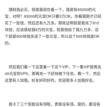
理财我必买，但是我现在看一下，我是有93000的元
宝，对吧？93000的元宝OK只要3万OK。你看我刚才已经
花了一些钱，然后还有九万多。那就证明就是我充了810
块钱，应该是给我8万的元宝。但是他给了我九万多，这
个就是500块钱多送了一些元宝，所以这个500块钱是OK
的。
然后我们看一下这里看一下这个VIP，下一集VIP是再充
40元宝到VP5，那再充一下赶快做下任务。教一下，然后
这里有人加我。好友好的好的，欢迎很多人加我好友。
我卡了三个奖励没有领取，贵族没有领。是的，都没有