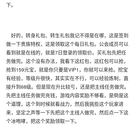
下。
好的，转身礼包、转生礼包我记不得是在哪，这是签到
做一下贵族特权，这是领取这个每日礼包。公会成员可以
看到就是在线的，就是7日登录的领取价。买礼包先把任
务做完。这个没有办法，我看下这红包，这红包可以抢，
抢到159元宝，就是你只要是VIP1，你就可以来抢。挖宝
有经验，等级升很快，其实实在不行，可以经验炼制，直
接升到68级。但是现在升比较亏，还是把主线任务做完。
先把主线任务做完充钱，游戏内容奖励不够看，是倒是这
个道理，这个到时候就看战力，然后我挑些这个玩家进
来，坚定之声等一下先把这个主线人做完，然后点一下这
个冰咆哮，把这个奖励领取一下。