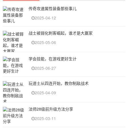
传奇攻速属性装备那些事儿
2025-04-12
战士被弱化刺客崛起，谁才是大赢家
2025-05-06
学会技能，在游戏更好生计
2025-06-27
玩道士从四连开始，教你制敌战术
2025-04-09
法师28级前升级方法分享
2025-03-11