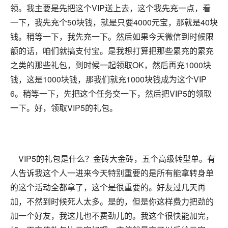
领。我主要是先把这个VIP送上去，这个我先充一点，看
一下，我先充个50块钱，就是只要4000元宝，那就是40块
钱。稍等一下，我先充一下。然后如果今天微信到时候限
额的话，咱们就搞支付宝。是我想打算把那些累充的累充
之类的那些礼包，到时候一起领取OK，然后再充1000块
钱，这是1000块钱，那我们就充1000块钱成为这个VIP
6。稍等一下，先把这个任务交一下，然后把VIP5的领取
一下。好，领取VIP5的礼包。
VIP5的礼包是什么？金砖大金砖，五个高级转型单。有
人告诉我这个人一进来今天特别重要的是所有能拿转身单
的这个活动全都拿了，这个是很重要的。好友过几天再
加，不然到时候死人太多。是的，但是你这样费力把劲的
加一个好友，我这儿也不费劲儿的。我这个很快能加完，