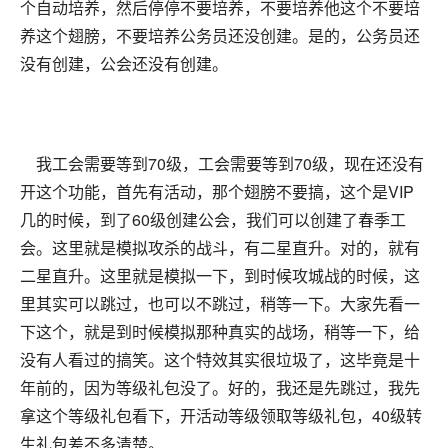
个自动培养，然后停停不要培养，不要培养他这个不要培
养这个翅膀，不要培养公务员还没创建。是的，公务员还
没有创建，公会还没有创建。
我工会需要等到70级，工会需要等到70级，现在还没有
开这个功能，首先有活动，那个翅膀不要搞，这个是VIP
几的时候，到了60级创建公会，我们可以创建了春季工
会。这里就是模拟攻杀的战斗，有二星直升。对的，就有
二星直升。这里就是模拟一下，到时候攻城战的时候，这
里其实可以跳过，也可以不跳过，稍等一下。大家先看一
下这个，就是到时候模拟那种真实的战场，稍等一下，给
没有人看过的搞笑。这个特效其实很垃圾了，这毕竟是十
年前的，因为等级礼包没了。好的，我还是先跳过，我先
拿这个等级礼包看下，开活动等级领取等级礼包，40级转
生礼包差不多清楚。