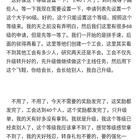
些人。等一下我现在需要设置一下，申请列表先设置一个
这个大于90级。好的，这个只能设置这个等级，按照这个
等级来。我的天之前没有弄明白，然后我们这里有很多68
级的申请，但是先等一等了。我们一开始的是拼手速，后
面的就得再看了。这里等他们创建一个工会，这里其实看
不到其他工会有多少人，研究两天还是不会。工会不仅先
升级转升好的，先升级做继续做这个主线任务，然后用下
这个飞鞋，你给会长，会长给别人，我自己升级。
不用了，不用了，今天不需要的奖励发完了，这奖励都
发完了，工会达到40个人，这个奖励都发完了。只升级
单，我的天有好多没有拿到。我就是升级，我这个等级已
经卖别人了，这个等级我应该拿不到了，感觉等级感觉拿
不到了，我的天好残忍，转身礼包不要的，要的强化一