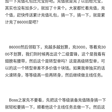
加一下充值礼包比元宝好吧。充值就是充了以后给元宝，
其实也没有加多少，就加了十来个。大家都忙着充值，充
个值，赶快传送累计充值礼包，搞一下，搞一下，就是累
计充了86000是吧？
86000然后领取下，充越多越划算，充3000，等着充30
00不划算，我们到时候再出这个二级雷锋，这个是我看有
翅膀有腰带，然后这个是转型单吗？这是高级转型单，可
以的这一个转型单差不多价值十块钱。如果我单独买的话
火速转身，等等级高一些再转身，然后继续做主线任务。
Boss之家先不要看，先把这个等级装备充值随身搞一下
就轻松要搞一下，顺着他这个主线任务去做一下。然后这