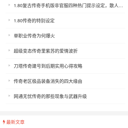
1.80复古传奇手机版非官服四种热门提示设定，散人太难了
1.80传奇的特别设定
单职业传奇为何爆火
超级变态传奇里紫苏的爱情波折
刀塔传奇建号到后期实用心得攻略
传奇老区极品装备消失的四大缘由
网通无忧传奇的那些现象与武器升级
最新文章