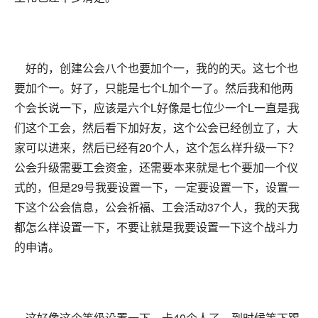
好的，创建公会八个也要加个一，我的的天。这七个也
要加个一。好了，只能是七个L加个一了。然后我和他两
个会长说一下，应该是六个L好像是七位少一个L一直是我
们这个工会，然后看下加好友，这个公会已经创立了，大
家可以进来，然后已经有20个人，这个怎么样升级一下？
公会升级需要工会资金，还需要本来就是七个要加一个仪
式的，但是29号我要设置一下，一定要设置一下，设置一
下这个公会信息，公会祈福、工会活动37个人，我的天我
都怎么样设置一下，不要让就是我要设置一下这个战斗力
的申请。
这好像这个等级设置一下，卡40个人了，到时候等下踢