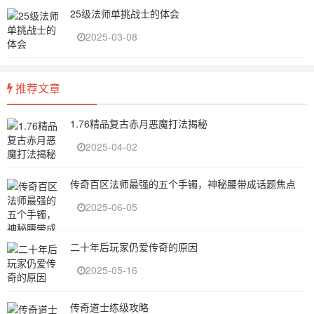
25级法师单挑战士的体会
2025-03-08
推荐文章
1.76精品复古赤月恶魔打法揭秘
2025-04-02
传奇百区法师最强的五个手镯，神秘腰带成话题焦点
2025-06-05
二十年后玩家仍爱传奇的原因
2025-05-16
传奇道士练级攻略