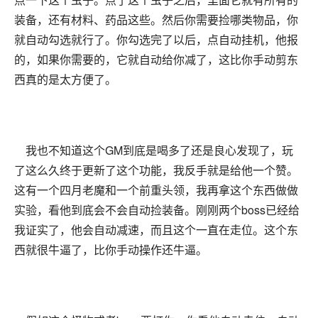
装备，还有材料、药品这些。然后你需要捡哪类物品，你
就自动勾选就行了。你勾选完了以后，点自动挂机，他报
的，如果你需要的，它就自动给你减了，这比你手动剪东
西真的是太方便了。
我也不知道这个GM到底是喝多了还是良心发现了，玩
了这么久终于更新了这个功能，我反手就是给他一个赞。
这有一个四月老魔和一个前重头领，我再拿这个东西做做
实验，看他到底会不会自动捡装备。刚刚两个boss已经给
我证实了，他会自动减速，而且这个一直在走位。这个东
西就很牛逼了，比你手动操作还牛逼。