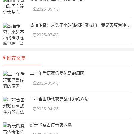
2025-05-18
热血传奇：来头不小的降妖除魔戒指，竟是天尊为沙巴克勇士打造的的全属性神戒（上）
2025-07-28
推荐文章
二十年后玩家仍爱传奇的原因
2025-05-16
1.76合击游戏获高战斗力的方法
2025-04-25
好玩的复古传奇怎么选