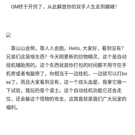
GM终于开窍了，从此解放你的双手人生走到巅峰！
靠山山会倒，靠人人会跑。Hello, 大家好，看到没有？
兄弟们这是啥东西？今天刚更新的捡物精灵，这个是自动
挂机辅助用的。这个东西就是你打包的时间都不用守在手
机旁或者电脑旁了，你相当于一边挂机，一边就可以打bo
ss了。而且大家看到没有，这一个双头血婴，我拿它做一
下试验，我玩的是个道士。这个自动挂机功能它还会走
位，还会躲这个怪物的攻击，这简直就是我们广大玩家的
福利。