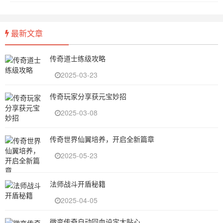
最新文章
传奇道士练级攻略
2025-03-23
传奇玩家分享获元宝妙招
2025-03-08
传奇世界仙翼培养，开启全新篇章
2025-05-23
法师战斗开盾秘籍
2025-04-05
微变传奇自动回血设定太贴心