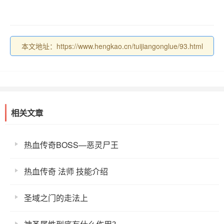
本文地址：https://www.hengkao.cn/tuijiangonglue/93.html
相关文章
热血传奇BOSS—恶灵尸王
热血传奇 法师 技能介绍
圣域之门的走法上