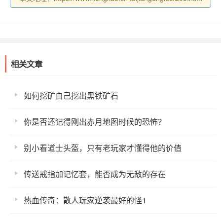
相关文章
如何挖矿自己挖出黑铁矿石
你是否还记得刚出赤月地图时候的恐怖？
别小看道士头盔，只有老玩家才懂得他的价值
传送戒指加记忆套，能否成为无敌的存在
热血传奇：散人玩家逆袭最好的怪1