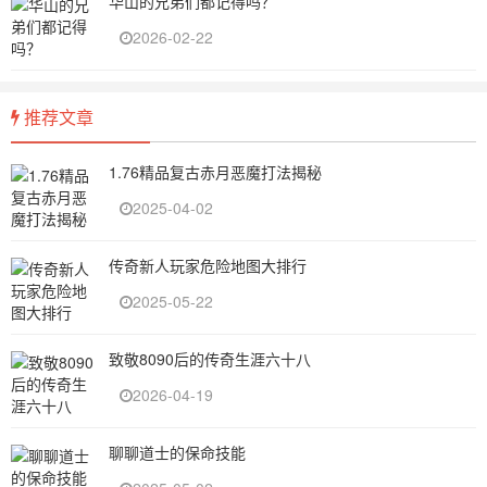
华山的兄弟们都记得吗？
2026-02-22
推荐文章
1.76精品复古赤月恶魔打法揭秘
2025-04-02
传奇新人玩家危险地图大排行
2025-05-22
致敬8090后的传奇生涯六十八
2026-04-19
聊聊道士的保命技能