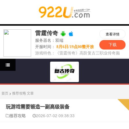
首页
>
推荐攻略
文章
玩游戏需要锻造一副高级装备
推荐攻略
2026-07-02 09:38:33