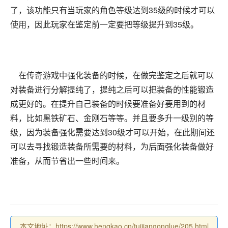
了，该功能只有当玩家的角色等级达到35级的时候才可以
使用，因此玩家在鉴定前一定要把等级提升到35级。
在传奇游戏中强化装备的时候，在做完鉴定之后就可以
对装备进行分解提纯了，提纯之后可以把装备的性能锻造
成更好的。在提升自己装备的时候要准备好要用到的材
料，比如黑铁矿石、金刚石等等。并且要多升一级别的等
级，因为装备强化需要达到30级才可以开始，在此期间还
可以去寻找锻造装备所需要的材料，为后面强化装备做好
准备，从而节省出一些时间来。
本文地址：https://www.hengkao.cn/tuijiangonglue/205.html