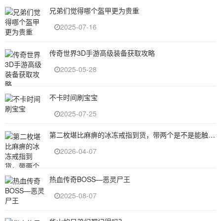
兄弟们觉得哪个盔甲更为贵重
2025-07-16
传奇世界3D手游高级装备获取攻略
2025-05-28
不卡时间刷宝宝
2025-07-25
第二枚堪比麻痹的冰冻戒指到货，带两个是不是能触发刀刀麻痹？
2026-04-07
热血传奇BOSS—恶灵尸王
2025-08-07