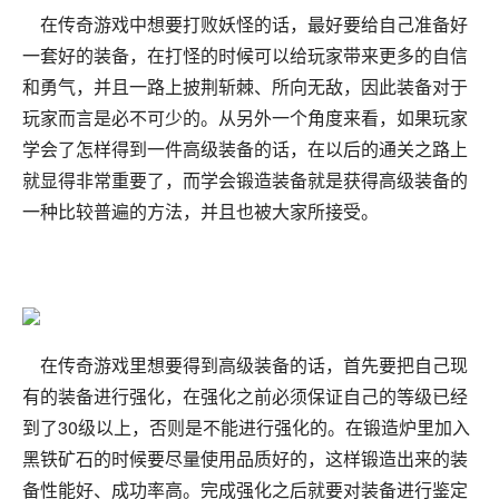
在传奇游戏中想要打败妖怪的话，最好要给自己准备好
一套好的装备，在打怪的时候可以给玩家带来更多的自信
和勇气，并且一路上披荆斩棘、所向无敌，因此装备对于
玩家而言是必不可少的。从另外一个角度来看，如果玩家
学会了怎样得到一件高级装备的话，在以后的通关之路上
就显得非常重要了，而学会锻造装备就是获得高级装备的
一种比较普遍的方法，并且也被大家所接受。
在传奇游戏里想要得到高级装备的话，首先要把自己现
有的装备进行强化，在强化之前必须保证自己的等级已经
到了30级以上，否则是不能进行强化的。在锻造炉里加入
黑铁矿石的时候要尽量使用品质好的，这样锻造出来的装
备性能好、成功率高。完成强化之后就要对装备进行鉴定