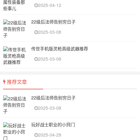
2025-04-12
22级后法师告别穷日子
2025-03-08
传世手机版灵枪高级武器推荐
2025-03-08
推荐文章
22级后法师告别穷日子
2025-03-08
玩好战士职业的小窍门
2025-04-29