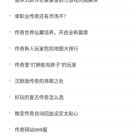
单职业传奇还有市场不？
传奇世界仙翼培养，开启全新篇章
传奇新人玩家危险地图大排行
传奇里“打肿脸充胖子”的玩家
沉默版传奇的亮眼之处
好玩的复古传奇怎么选
微变传奇自动回血设定太贴心
传奇网站999服