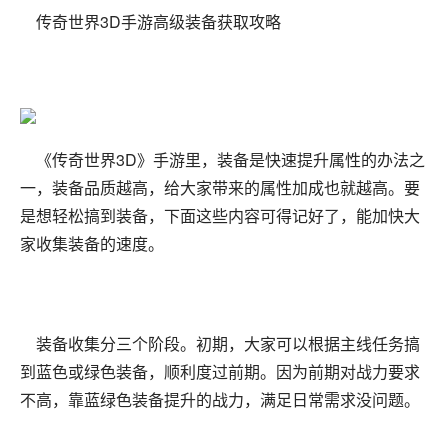
传奇世界3D手游高级装备获取攻略
《传奇世界3D》手游里，装备是快速提升属性的办法之
一，装备品质越高，给大家带来的属性加成也就越高。要
是想轻松搞到装备，下面这些内容可得记好了，能加快大
家收集装备的速度。
装备收集分三个阶段。初期，大家可以根据主线任务搞
到蓝色或绿色装备，顺利度过前期。因为前期对战力要求
不高，靠蓝绿色装备提升的战力，满足日常需求没问题。