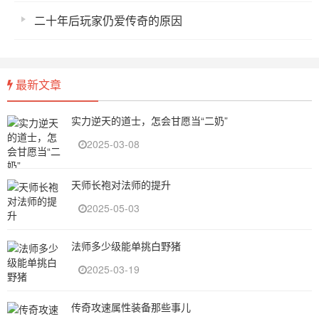
二十年后玩家仍爱传奇的原因
最新文章
实力逆天的道士，怎会甘愿当“二奶”
2025-03-08
天师长袍对法师的提升
2025-05-03
法师多少级能单挑白野猪
2025-03-19
传奇攻速属性装备那些事儿