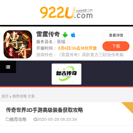
首页
>
推荐攻略
文章
传奇世界3D手游高级装备获取攻略
推荐攻略
2025-05-28 08:33:34