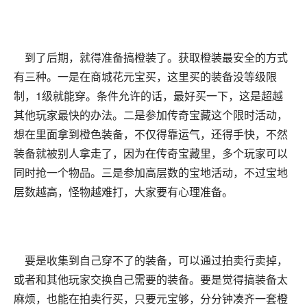
到了后期，就得准备搞橙装了。获取橙装最安全的方式
有三种。一是在商城花元宝买，这里买的装备没等级限
制，1级就能穿。条件允许的话，最好买一下，这是超越
其他玩家最快的办法。二是参加传奇宝藏这个限时活动，
想在里面拿到橙色装备，不仅得靠运气，还得手快，不然
装备就被别人拿走了，因为在传奇宝藏里，多个玩家可以
同时抢一个物品。三是参加高层数的宝地活动，不过宝地
层数越高，怪物越难打，大家要有心理准备。
要是收集到自己穿不了的装备，可以通过拍卖行卖掉，
或者和其他玩家交换自己需要的装备。要是觉得搞装备太
麻烦，也能在拍卖行买，只要元宝够，分分钟凑齐一套橙