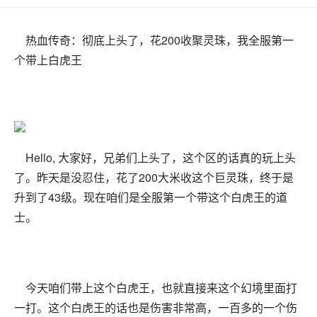
热血传奇：彻底上头了，花200收聚灵珠，我全服第一
个带上白虎王
Hello, 大家好，兄弟们上头了，这个区的话真的玩上头
了。昨天是没忍住，花了200大米收这个巨灵珠，终于是
升到了43级。现在咱们是全服第一个带这个白虎王的道
士。
今天咱们带上这个白虎王，也就直接来这个幻境里面打
一打。这个白虎王的话也是伤害非常高，一百多的一个伤