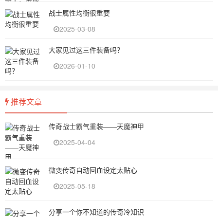
战士属性均衡很重要
2025-03-08
大家见过这三件装备吗？
2026-01-10
推荐文章
传奇战士霸气重装——天魔神甲
2025-04-04
微变传奇自动回血设定太贴心
2025-05-18
分享一个你不知道的传奇冷知识