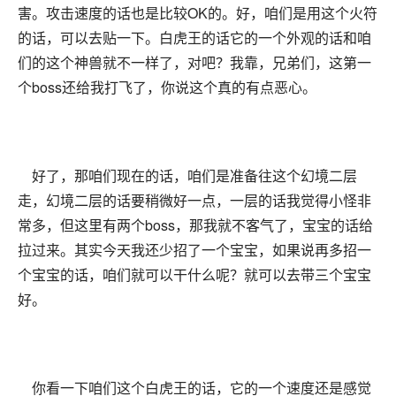
害。攻击速度的话也是比较OK的。好，咱们是用这个火符
的话，可以去贴一下。白虎王的话它的一个外观的话和咱
们的这个神兽就不一样了，对吧？我靠，兄弟们，这第一
个boss还给我打飞了，你说这个真的有点恶心。
好了，那咱们现在的话，咱们是准备往这个幻境二层
走，幻境二层的话要稍微好一点，一层的话我觉得小怪非
常多，但这里有两个boss，那我就不客气了，宝宝的话给
拉过来。其实今天我还少招了一个宝宝，如果说再多招一
个宝宝的话，咱们就可以干什么呢？就可以去带三个宝宝
好。
你看一下咱们这个白虎王的话，它的一个速度还是感觉