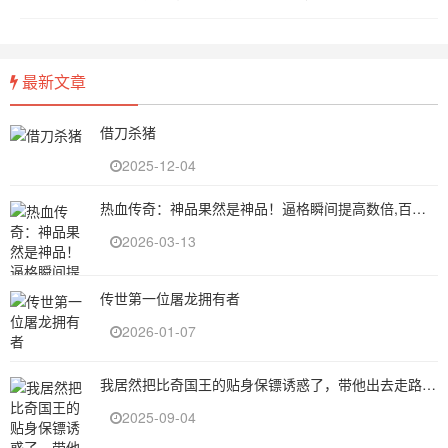
最新文章
借刀杀猪
2025-12-04
热血传奇：神品果然是神品！逼格瞬间提高数倍,百分比攻击加成
2026-03-13
传世第一位屠龙拥有者
2026-01-07
我居然把比奇国王的贴身保镖诱惑了，带他出去走路都带风啊
2025-09-04