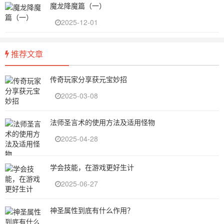
魔龙降魔篇（一）
2025-12-01
推荐文章
传奇玩家分享获元宝妙招
2025-03-08
法师圣言术的使用方法及适用怪物
2025-04-28
学会技能，在游戏更好生计
2025-06-27
神圣属性到底有什么作用？