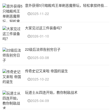
意外获得5只暗殿鸡王单刷恶魔祭坛，轻松拿捏终极BOSS
2025-11-22
大家见过这三件装备吗？
2026-01-10
22级后法师告别穷日子
2025-03-08
传奇史记又来啦 帝国的诞生
2025-10-22
玩道士从四连开始，教你制敌战术
2025-04-09