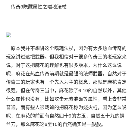
传奇3隐藏属性之嗜魂法杖
原本我并不想讲这个嗜魂法杖，因为有太多热血传奇的
玩家讲过这把武器。但我相信对于很多传奇三的老玩家来
说，对于这把麻花的理解也有很多版本，为什么这么说
呢，麻花在热血传奇前期就是最强的法师武器，自然对于
传奇三的玩家也有一个先入为主的概念，那就是麻花肯定
很强，但在传奇三当中，麻花除了6-10的自然以外，其他
什么属性也没有，比如攻击元素准确等属性，看上去非常
普通，而有些人很戏谑的把麻花称为烧火棍，因为怎么说
呢，在麻花的前面有自然四十9的古玉，自然五十九的螺
丝刀，那么麻花这6至10的自然确实是一般般。