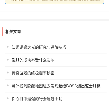
相关文章
法师诱惑之光的研究与进阶技巧
武器的成功率受什么影响
传奇游戏的终极爆率秘密
意外找到隐藏地图进去发现超级BOSS爆出道士终极手镯
你心目中最强的行会是哪个呢