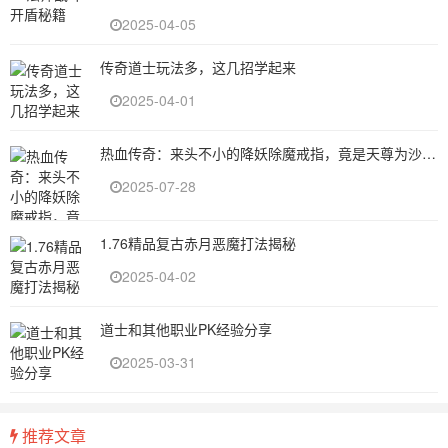
2025-04-05
传奇道士玩法多，这几招学起来
2025-04-01
热血传奇：来头不小的降妖除魔戒指，竟是天尊为沙巴克勇士打造的的全属性神戒（上）
2025-07-28
1.76精品复古赤月恶魔打法揭秘
2025-04-02
道士和其他职业PK经验分享
2025-03-31
推荐文章