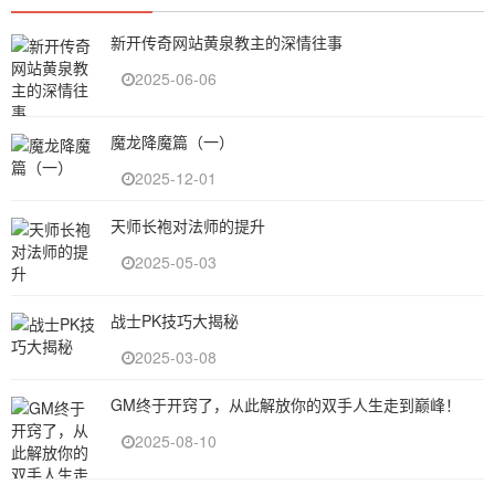
新开传奇网站黄泉教主的深情往事
2025-06-06
魔龙降魔篇（一）
2025-12-01
天师长袍对法师的提升
2025-05-03
战士PK技巧大揭秘
2025-03-08
GM终于开窍了，从此解放你的双手人生走到巅峰！
2025-08-10