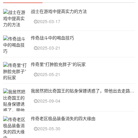
战士在游戏中提高实力的方法
2025-03-17
传奇战斗中的喝血技巧
2025-03-21
传奇里“打肿脸充胖子”的玩家
2025-05-21
我居然把比奇国王的贴身保镖诱惑了，带他出去走路都带风啊
2025-09-04
传奇老区极品装备消失的四大缘由
2025-05-30