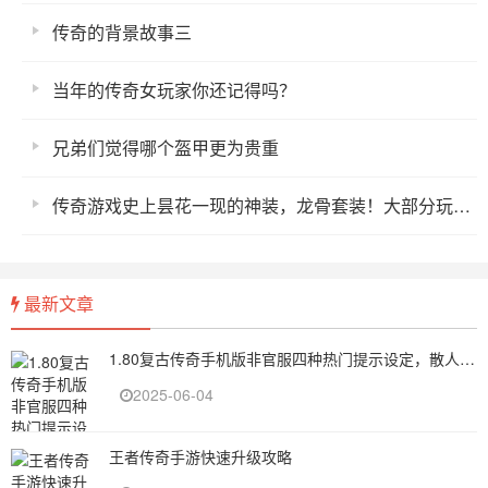
传奇的背景故事三
当年的传奇女玩家你还记得吗？
兄弟们觉得哪个盔甲更为贵重
传奇游戏史上昙花一现的神装，龙骨套装！大部分玩家都不知道
最新文章
1.80复古传奇手机版非官服四种热门提示设定，散人太难了
2025-06-04
王者传奇手游快速升级攻略