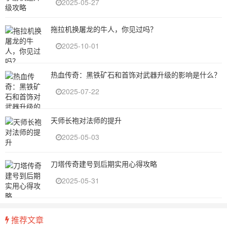
2025-05-27
拖拉机换屠龙的牛人，你见过吗？
2025-10-01
热血传奇：黑铁矿石和首饰对武器升级的影响是什么？
2025-07-22
天师长袍对法师的提升
2025-05-03
刀塔传奇建号到后期实用心得攻略
2025-05-31
推荐文章