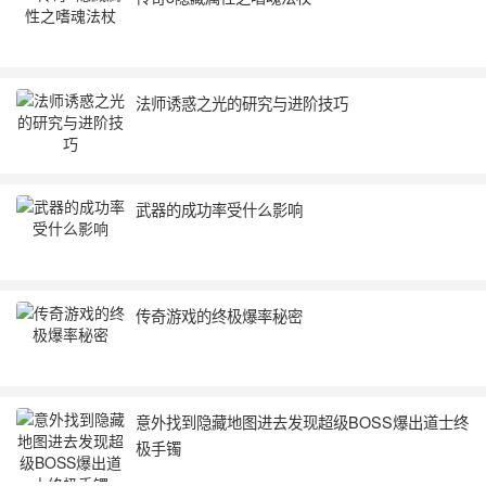
法师诱惑之光的研究与进阶技巧
武器的成功率受什么影响
传奇游戏的终极爆率秘密
意外找到隐藏地图进去发现超级BOSS爆出道士终
极手镯