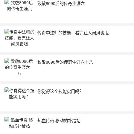
致敬8090后的传奇生涯六
传奇中法师的技能，看完让人闻风丧胆
致敬8090后的传奇生涯六十八
你觉得这个技能实用吗？
热血传奇 移动的补给站