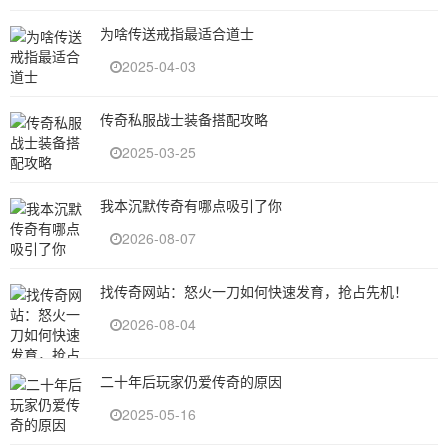
为啥传送戒指最适合道士
2025-04-03
传奇私服战士装备搭配攻略
2025-03-25
我本沉默传奇有哪点吸引了你
2026-08-07
找传奇网站：怒火一刀如何快速发育，抢占先机！
2026-08-04
二十年后玩家仍爱传奇的原因
2025-05-16