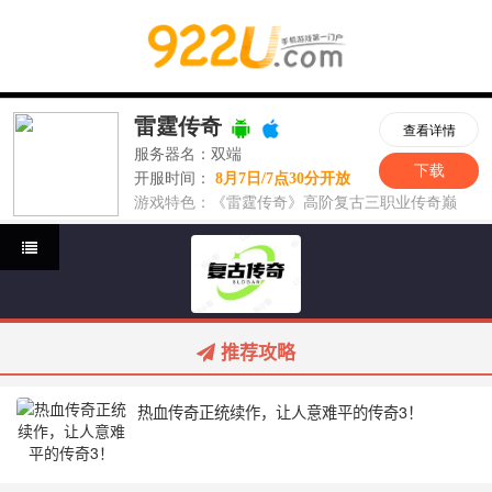
推荐攻略
热血传奇正统续作，让人意难平的传奇3！