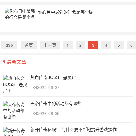
你心目中最强的行会是哪个呢
235
首页
上一页
1
2
3
4
5
6
最新文章
热血传奇BOSS—恶灵尸王
2025-08-07
天帝传奇中的活动都有哪些
2026-08-05
新开传奇私服： 为什么要不断地提升游戏操作-