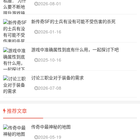
2026-08-01
新传奇SF的士兵有没有可能不受伤害的杀死
2026-01-16
游戏中准确属性到底有什么用，一起探讨下吧
2025-10-16
讨论三职业对于装备的需求
2026-07-08
推荐文章
传奇中最神秘的地图
2026-05-19