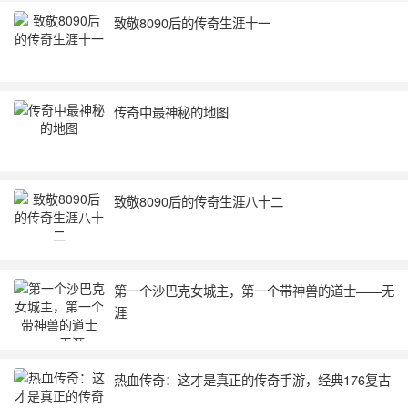
致敬8090后的传奇生涯十一
传奇中最神秘的地图
致敬8090后的传奇生涯八十二
第一个沙巴克女城主，第一个带神兽的道士——无
涯
热血传奇：这才是真正的传奇手游，经典176复古