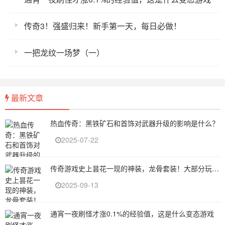
传奇3！强盛归来！新手第一天，每日必做！
一把龙纹一场梦（一）
最新文章
热血传奇：黑铁矿石和首饰对武器升级的影响是什么？
2025-07-22
传奇游戏史上昙花一现的神装，龙骨套装！大部分玩家都不知道
2025-09-13
通宵一夜刷怪才涨0.1%的经验值，这是什么变态游戏