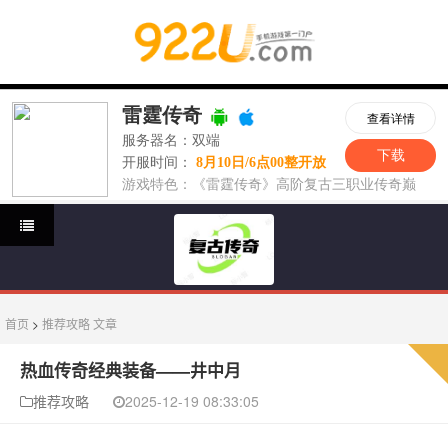
首页
>
推荐攻略
文章
热血传奇经典装备——井中月
推荐攻略
2025-12-19 08:33:05