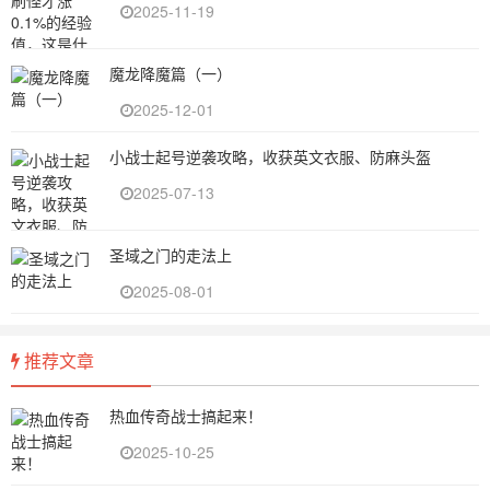
2025-11-19
魔龙降魔篇（一）
2025-12-01
小战士起号逆袭攻略，收获英文衣服、防麻头盔
2025-07-13
圣域之门的走法上
2025-08-01
推荐文章
热血传奇战士搞起来！
2025-10-25