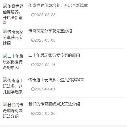
传奇世界仙翼培养，开启全新篇章
2025-05-23
传奇玩家分享获元宝妙招
2025-03-08
二十年后玩家仍爱传奇的原因
2025-05-16
传奇道士玩法多，这几招学起来
2025-04-01
我们的传奇巅峰对决玩法介绍
2025-05-26