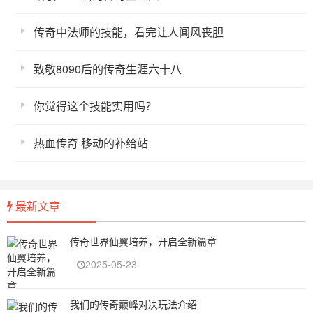
传奇中法师的技能，看完让人闻风丧胆
致敬8090后的传奇生涯六十八
你觉得这个技能实用吗？
热血传奇 移动的补给站
最新文章
传奇世界仙翼培养，开启全新篇章
2025-05-23
我们的传奇巅峰对决玩法介绍