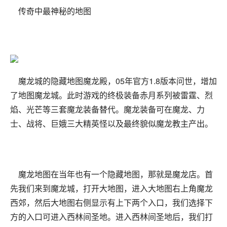
传奇中最神秘的地图
魔龙城的隐藏地图魔龙殿，05年官方1.8版本问世，增加
了地图魔龙城。此时游戏的终极装备赤月系列被雷霆、烈
焰、光芒等三套魔龙装备替代。魔龙装备可在魔龙、力
士、战将、巨娥三大精英怪以及最终貌似魔龙教主产出。
魔龙地图在当年也有一个隐藏地图，那就是魔龙店。首
先我们来到魔龙城，打开大地图，进入大地图右上角魔龙
西郊，然后大地图右侧显示有上下两个入口，我们选择下
方的入口可进入西林间圣地。进入西林间圣地后，我们打