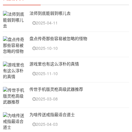
法师到底能弱到哪儿去
2025-04-11
盘点传奇那些容易被忽略的怪物
2025-10-10
游戏里也有这么淳朴的真情
2025-11-10
传世手机版灵枪高级武器推荐
2025-03-08
为啥传送戒指最适合道士
2025-04-03