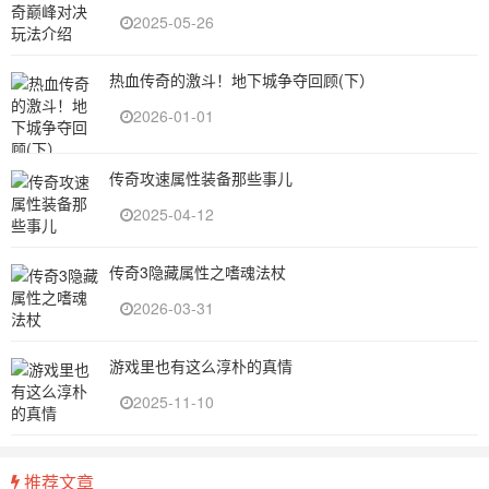
2025-05-26
热血传奇的激斗！地下城争夺回顾(下）
2026-01-01
传奇攻速属性装备那些事儿
2025-04-12
传奇3隐藏属性之嗜魂法杖
2026-03-31
游戏里也有这么淳朴的真情
2025-11-10
推荐文章