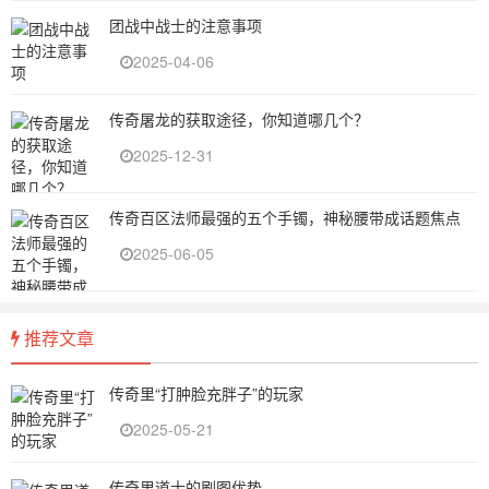
团战中战士的注意事项
2025-04-06
传奇屠龙的获取途径，你知道哪几个？
2025-12-31
传奇百区法师最强的五个手镯，神秘腰带成话题焦点
2025-06-05
推荐文章
传奇里“打肿脸充胖子”的玩家
2025-05-21
传奇里道士的刷图优势