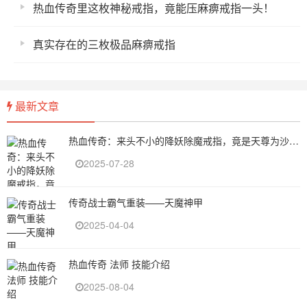
热血传奇里这枚神秘戒指，竟能压麻痹戒指一头！
真实存在的三枚极品麻痹戒指
最新文章
热血传奇：来头不小的降妖除魔戒指，竟是天尊为沙巴克勇士打造的的全属性神戒（上）
2025-07-28
传奇战士霸气重装——天魔神甲
2025-04-04
热血传奇 法师 技能介绍
2025-08-04