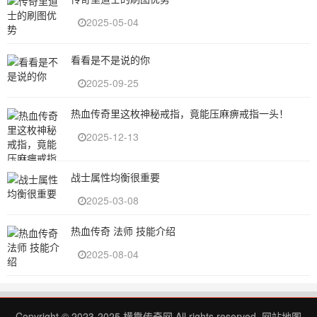
2025-05-04
看看是不是说的你
2025-09-25
热血传奇里这枚神秘戒指，竟能压麻痹戒指一头！
2025-12-13
战士属性均衡很重要
2025-03-08
热血传奇 法师 技能介绍
2025-08-04
Copyright © 2023-2025
横靠传奇网
All rights reserved.
网站地图