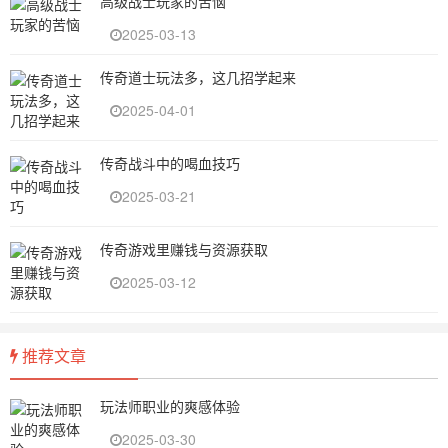
高级战士玩家的苦恼
2025-03-13
传奇道士玩法多，这几招学起来
2025-04-01
传奇战斗中的喝血技巧
2025-03-21
传奇游戏里赚钱与资源获取
2025-03-12
推荐文章
玩法师职业的爽感体验
2025-03-30