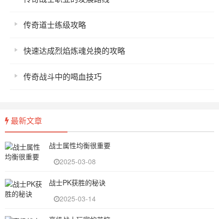
传奇道士练级攻略
快速达成烈焰炼魂兑换的攻略
传奇战斗中的喝血技巧
最新文章
战士属性均衡很重要
2025-03-08
战士PK获胜的秘诀
2025-03-14