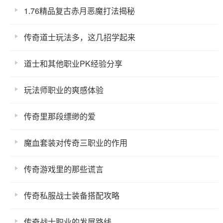
1.76精品复古赤月恶魔打法揭秘
传奇道士玩法多，这几招学起来
道士和其他职业PK经验分享
玩法师职业的爽感体验
传奇里那段缥缈的爱
魔血套装对传奇三职业的作用
传奇游戏里的那些谎言
传奇私服战士装备搭配攻略
传奇战士职业的发展路线