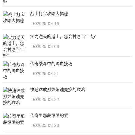
战士打宝攻略大揭秘
2025-03-16
实力逆天的道士，怎会甘愿当“二奶”
2025-03-08
传奇战斗中的喝血技巧
2025-03-21
快速达成烈焰炼魂兑换的攻略
2025-03-22
传奇里那段缥缈的爱
2025-03-28