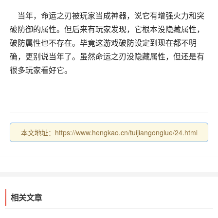
当年，命运之刃被玩家当成神器，说它有增强火力和突
破防御的属性。但后来有玩家发现，它根本没隐藏属性，
破防属性也不存在。毕竟这游戏破防设定到现在都不明
确，更别说当年了。虽然命运之刃没隐藏属性，但还是有
很多玩家看好它。
本文地址：https://www.hengkao.cn/tuijiangonglue/24.html
相关文章