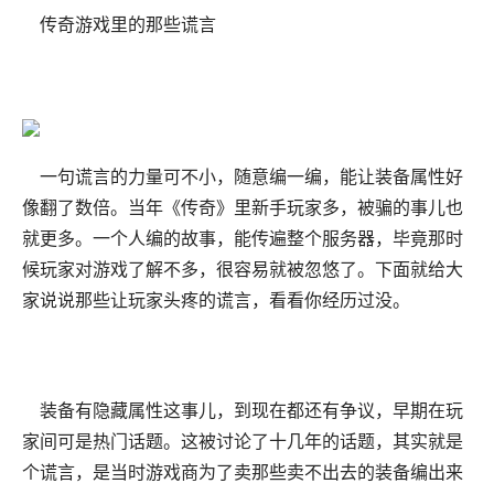
传奇游戏里的那些谎言
一句谎言的力量可不小，随意编一编，能让装备属性好
像翻了数倍。当年《传奇》里新手玩家多，被骗的事儿也
就更多。一个人编的故事，能传遍整个服务器，毕竟那时
候玩家对游戏了解不多，很容易就被忽悠了。下面就给大
家说说那些让玩家头疼的谎言，看看你经历过没。
装备有隐藏属性这事儿，到现在都还有争议，早期在玩
家间可是热门话题。这被讨论了十几年的话题，其实就是
个谎言，是当时游戏商为了卖那些卖不出去的装备编出来